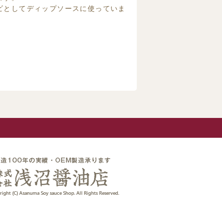
ビとしてディップソースに使っていま