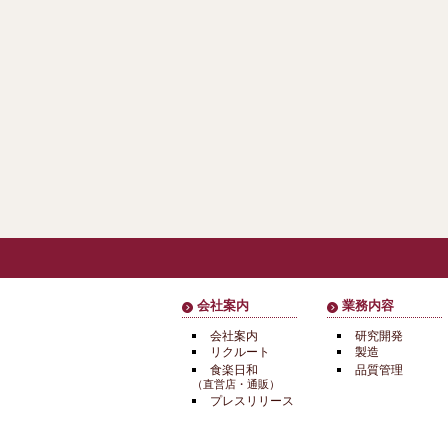
会社案内
業務内容
会社案内
研究開発
リクルート
製造
食楽日和
品質管理
（直営店・通販）
プレスリリース